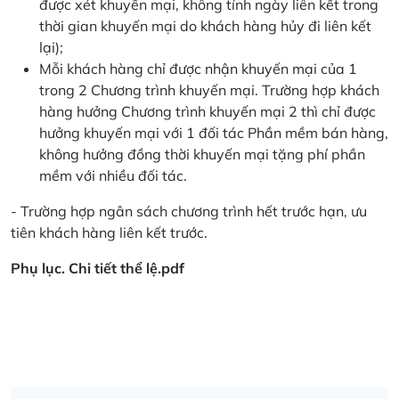
được xét khuyến mại, không tính ngày liên kết trong
thời gian khuyến mại do khách hàng hủy đi liên kết
lại);
Mỗi khách hàng chỉ được nhận khuyến mại của 1
trong 2 Chương trình khuyến mại. Trường hợp khách
hàng hưởng Chương trình khuyến mại 2 thì chỉ được
hưởng khuyến mại với 1 đối tác Phần mềm bán hàng,
không hưởng đồng thời khuyến mại tặng phí phần
mềm với nhiều đối tác.
- Trường hợp ngân sách chương trình hết trước hạn, ưu
tiên khách hàng liên kết trước.
Phụ lục. Chi tiết thể lệ.pdf