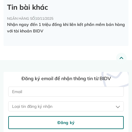
Tin bài khác
NGÂN HÀNG SỐ
10/11/2025
Nhận ngay đến 1 triệu đồng khi liên kết phần mềm bán hàng
với tài khoản BIDV
Đăng ký email để nhận thông tin từ BIDV
Loại tin đăng ký nhận
Đăng ký