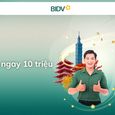
 ngay 10 triệu