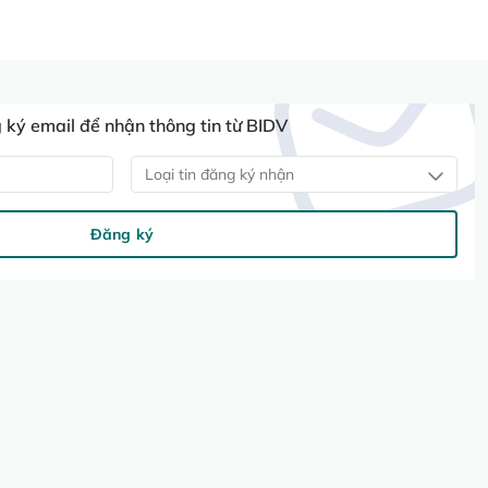
ký email để nhận thông tin từ BIDV
Loại tin đăng ký nhận
Đăng ký