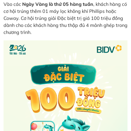
Vào các
Ngày Vàng là thứ 05 hàng tuần
, khách hàng có
cơ hội trúng thêm 01 máy lọc không khí Phillips hoặc
Coway. Cơ hội trúng giải Đặc biệt trị giá 100 triệu đồng
dành cho các khách hàng thu thập đủ 4 mảnh ghép trong
chương trình.