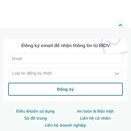
Đăng ký email để nhận thông tin từ BIDV
Loại tin đăng ký nhận
Đăng ký
Điều khoản sử dụng
An toàn & Bảo mật
Sơ đồ trang
Liên hệ cá nhân
Liên hệ doanh nghiệp