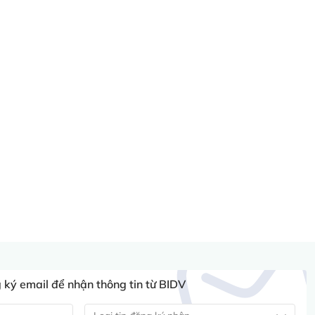
ký email để nhận thông tin từ BIDV