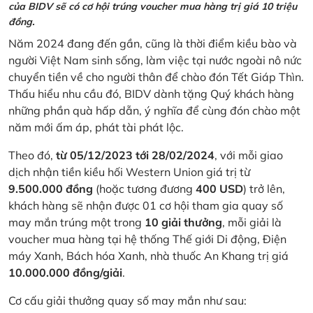
của BIDV sẽ có cơ hội trúng voucher mua hàng trị giá 10 triệu
đồng.
Năm 2024 đang đến gần, cũng là thời điểm kiều bào và
người Việt Nam sinh sống, làm việc tại nước ngoài nô nức
chuyển tiền về cho người thân để chào đón Tết Giáp Thìn.
Thấu hiểu nhu cầu đó, BIDV dành tặng Quý khách hàng
những phần quà hấp dẫn, ý nghĩa để cùng đón chào một
năm mới ấm áp, phát tài phát lộc.
Theo đó,
từ 05/12/2023 tới 28/02/2024
, với mỗi giao
dịch nhận tiền kiều hối Western Union giá trị từ
9.500.000 đồng
(hoặc tương đương
400 USD
) trở lên,
khách hàng sẽ nhận được 01 cơ hội tham gia quay số
may mắn trúng một trong
10 giải thưởng
, mỗi giải là
voucher mua hàng tại hệ thống Thế giới Di động, Điện
máy Xanh, Bách hóa Xanh, nhà thuốc An Khang trị giá
10.000.000 đồng/giải
.
Cơ cấu giải thưởng quay số may mắn như sau: