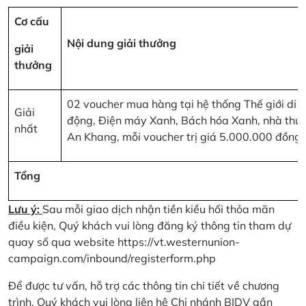
Cơ cấu
Nội dung giải thưởng
giải
thưởng
02 voucher mua hàng tại hệ thống Thế giới di
Giải
động, Điện máy Xanh, Bách hóa Xanh, nhà thu
nhất
An Khang, mỗi voucher trị giá 5.000.000 đồng
Tổng
Lưu ý:
Sau mỗi giao dịch nhận tiền kiều hối thỏa mãn
điều kiện, Quý khách vui lòng đăng ký thông tin tham dự
quay số qua website
https://vt.westernunion-
campaign.com/inbound/registerform.php
Để được tư vấn, hỗ trợ các thông tin chi tiết về chương
trình, Quý khách vui lòng liên hệ Chi nhánh BIDV gần