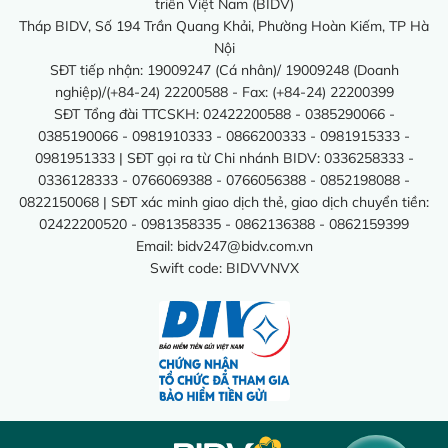
triển Việt Nam (BIDV)
Tháp BIDV, Số 194 Trần Quang Khải, Phường Hoàn Kiếm, TP Hà
Nội
SĐT tiếp nhận: 19009247 (Cá nhân)/ 19009248 (Doanh
nghiệp)/(+84-24) 22200588 - Fax: (+84-24) 22200399
SĐT Tổng đài TTCSKH: 02422200588 - 0385290066 -
0385190066 - 0981910333 - 0866200333 - 0981915333 -
0981951333 | SĐT gọi ra từ Chi nhánh BIDV: 0336258333 -
0336128333 - 0766069388 - 0766056388 - 0852198088 -
0822150068 | SĐT xác minh giao dịch thẻ, giao dịch chuyển tiền:
02422200520 - 0981358335 - 0862136388 - 0862159399
Email:
bidv247@bidv.com.vn
Swift code: BIDVVNVX