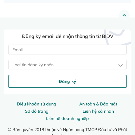
Đăng ký email để nhận thông tin từ BIDV
Loại tin đăng ký nhận
Đăng ký
Điều khoản sử dụng
An toàn & Bảo mật
Sơ đồ trang
Liên hệ cá nhân
Liên hệ doanh nghiệp
© Bản quyền 2018 thuộc về Ngân hàng TMCP Đầu tư và Phát