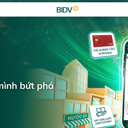
mình bứt phá