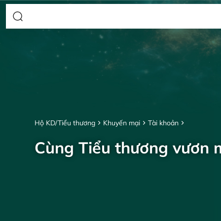
Hộ KD/Tiểu thương
Khuyến mại
Tài khoản
Cùng Tiểu thương vươn 