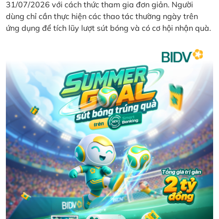
31/07/2026 với cách thức tham gia đơn giản. Người
dùng chỉ cần thực hiện các thao tác thường ngày trên
ứng dụng để tích lũy lượt sút bóng và có cơ hội nhận quà.