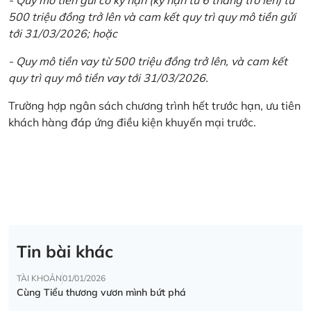
500 triệu đồng trở lên và cam kết quy trì quy mô tiền gửi
tới 31/03/2026; hoặc
- Quy mô tiền vay từ 500 triệu đồng trở lên, và cam kết
quy trì quy mô tiền vay tới 31/03/2026.
Trường hợp ngân sách chương trình hết trước hạn, ưu tiên
khách hàng đáp ứng điều kiện khuyến mại trước.
Tin bài khác
TÀI KHOẢN
01/01/2026
Cùng Tiểu thương vươn mình bứt phá