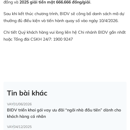
đồng và
2025 giải tiền mặt 666.666 đồng/giải
.
Sau khi kết thúc chương trình, BIDV sẽ công bố danh sách mã dự
thưởng đủ điều kiện và tiến hành quay số vào ngày 10/4/2026.
Chi tiết Quý khách hàng vui lòng liên hệ Chi nhánh BIDV gần nhất
hoặc Tổng đài CSKH 24/7: 1900 9247
Tin bài khác
VAY
01/06/2026
BIDV triển khai gói vay ưu đãi “ngôi nhà đầu tiên” dành cho
khách hàng cá nhân
VAY
04/12/2025