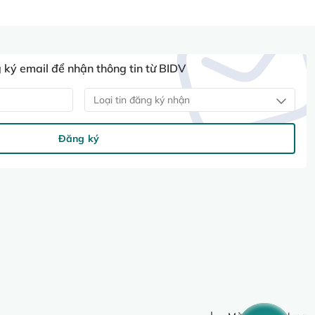
ký email để nhận thông tin từ BIDV
Loại tin đăng ký nhận
Đăng ký