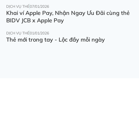
DỊCH VỤ THẺ
07/01/2026
Khai ví Apple Pay, Nhận Ngay Ưu Đãi cùng thẻ
BIDV JCB x Apple Pay
DỊCH VỤ THẺ
01/01/2026
Thẻ mới trong tay - Lộc đầy mỗi ngày