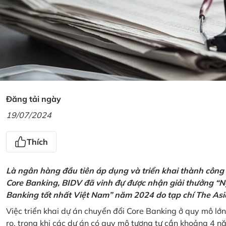
Đăng tải ngày
19/07/2024
Thích
Là ngân hàng đầu tiên áp dụng và triển khai thành công
Core Banking, BIDV đã vinh đự được nhận giải thưởng “N
Banking tốt nhất Việt Nam” năm 2024 do tạp chí The Asi
Việc triển khai dự án chuyển đổi Core Banking ở quy mô lớn
ro, trong khi các dự án có quy mô tương tự cần khoảng 4 n