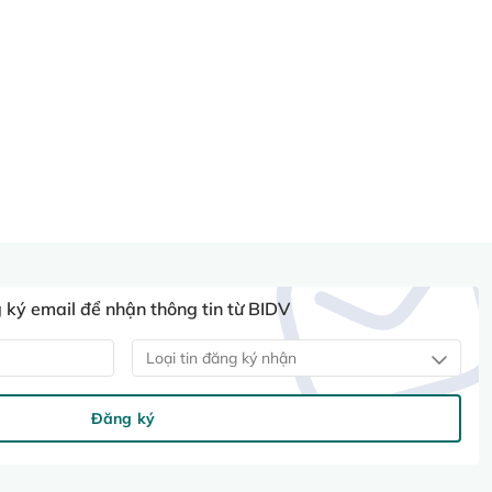
ký email để nhận thông tin từ BIDV
Loại tin đăng ký nhận
Đăng ký