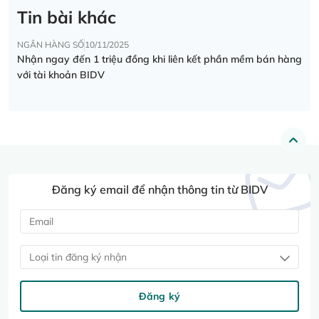
Tin bài khác
NGÂN HÀNG SỐ
10/11/2025
Nhận ngay đến 1 triệu đồng khi liên kết phần mềm bán hàng
với tài khoản BIDV
Đăng ký email để nhận thông tin từ BIDV
Loại tin đăng ký nhận
Đăng ký