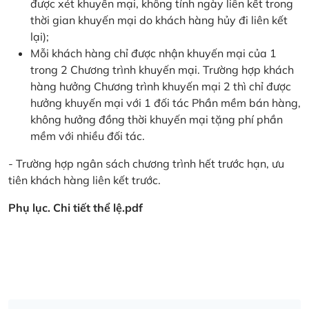
được xét khuyến mại, không tính ngày liên kết trong
thời gian khuyến mại do khách hàng hủy đi liên kết
lại);
Mỗi khách hàng chỉ được nhận khuyến mại của 1
trong 2 Chương trình khuyến mại. Trường hợp khách
hàng hưởng Chương trình khuyến mại 2 thì chỉ được
hưởng khuyến mại với 1 đối tác Phần mềm bán hàng,
không hưởng đồng thời khuyến mại tặng phí phần
mềm với nhiều đối tác.
- Trường hợp ngân sách chương trình hết trước hạn, ưu
tiên khách hàng liên kết trước.
Phụ lục. Chi tiết thể lệ.pdf