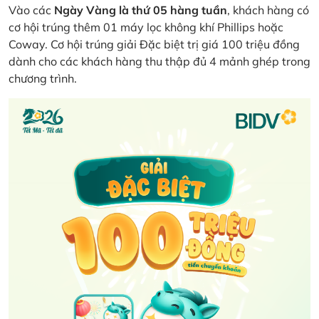
Vào các
Ngày Vàng là thứ 05 hàng tuần
, khách hàng có
cơ hội trúng thêm 01 máy lọc không khí Phillips hoặc
Coway. Cơ hội trúng giải Đặc biệt trị giá 100 triệu đồng
dành cho các khách hàng thu thập đủ 4 mảnh ghép trong
chương trình.