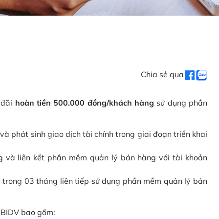
Chia sẻ qua
 đãi
hoàn tiền 500.000 đồng/khách hàng
sử dụng phần
phát sinh giao dịch tài chính trong giai đoạn triển khai
và liên kết phần mềm quản lý bán hàng với tài khoản
 trong 03 tháng liên tiếp sử dụng phần mềm quản lý bán
i BIDV bao gồm: