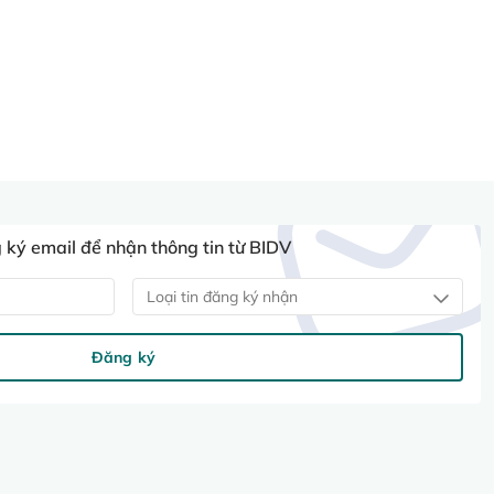
ký email để nhận thông tin từ BIDV
Loại tin đăng ký nhận
Đăng ký