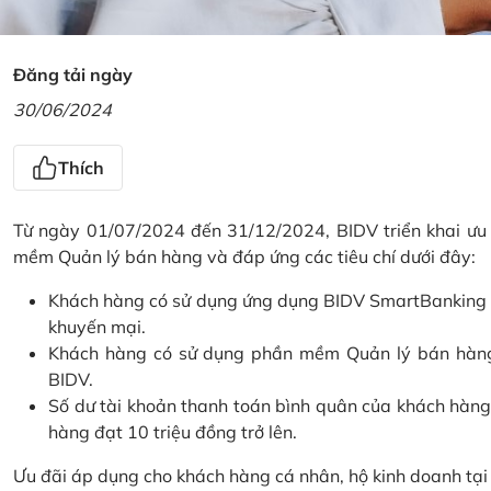
Đăng tải ngày
30/06/2024
Thích
Từ ngày 01/07/2024 đến 31/12/2024, BIDV triển khai ưu
mềm Quản lý bán hàng và đáp ứng các tiêu chí dưới đây:
Khách hàng có sử dụng ứng dụng BIDV SmartBanking và 
khuyến mại.
Khách hàng có sử dụng phần mềm Quản lý bán hàng 
BIDV.
Số dư tài khoản thanh toán bình quân của khách hàng
hàng đạt 10 triệu đồng trở lên.
Ưu đãi áp dụng cho khách hàng cá nhân, hộ kinh doanh tạ