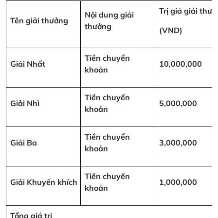
Trị giá giải thư
Nội dung giải
Tên giải thưởng
thưởng
(VND)
Tiền chuyển
Giải Nhất
10,000,000
khoản
Tiền chuyển
Giải Nhì
5,000,000
khoản
Tiền chuyển
Giải Ba
3,000,000
khoản
Tiền chuyển
Giải Khuyến khích
1,000,000
khoản
Tổng giá trị