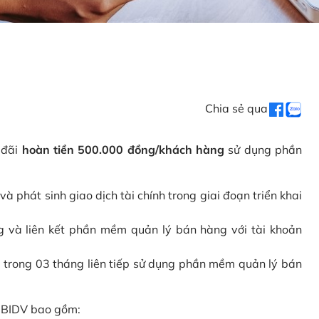
Chia sẻ qua
 đãi
hoàn tiền 500.000 đồng/khách hàng
sử dụng phần
phát sinh giao dịch tài chính trong giai đoạn triển khai
và liên kết phần mềm quản lý bán hàng với tài khoản
 trong 03 tháng liên tiếp sử dụng phần mềm quản lý bán
i BIDV bao gồm: