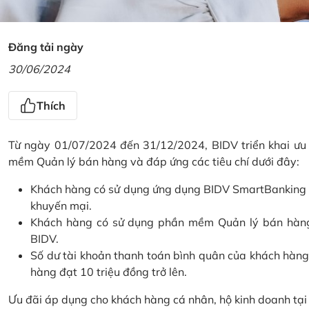
Đăng tải ngày
30/06/2024
Thích
Từ ngày 01/07/2024 đến 31/12/2024, BIDV triển khai ưu
mềm Quản lý bán hàng và đáp ứng các tiêu chí dưới đây:
Khách hàng có sử dụng ứng dụng BIDV SmartBanking và 
khuyến mại.
Khách hàng có sử dụng phần mềm Quản lý bán hàng 
BIDV.
Số dư tài khoản thanh toán bình quân của khách hàng
hàng đạt 10 triệu đồng trở lên.
Ưu đãi áp dụng cho khách hàng cá nhân, hộ kinh doanh tạ