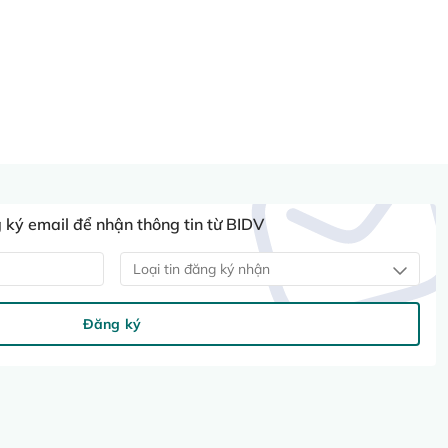
ký email để nhận thông tin từ BIDV
Loại tin đăng ký nhận
Đăng ký