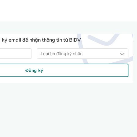
ký email để nhận thông tin từ BIDV
Loại tin đăng ký nhận
Đăng ký