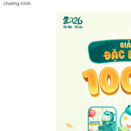
chương trình.