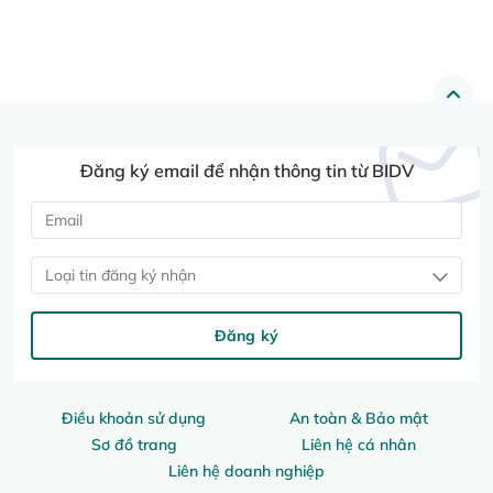
Đăng ký email để nhận thông tin từ BIDV
Loại tin đăng ký nhận
Đăng ký
Điều khoản sử dụng
An toàn & Bảo mật
Sơ đồ trang
Liên hệ cá nhân
Liên hệ doanh nghiệp