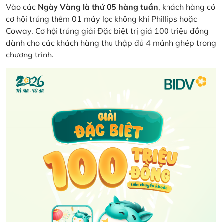
Vào các
Ngày Vàng là thứ 05 hàng tuần
, khách hàng có
cơ hội trúng thêm 01 máy lọc không khí Phillips hoặc
Coway. Cơ hội trúng giải Đặc biệt trị giá 100 triệu đồng
dành cho các khách hàng thu thập đủ 4 mảnh ghép trong
chương trình.