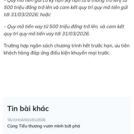
500 triệu đồng trở lên và cam kết quy trì quy mô tiền gửi
tới 31/03/2026; hoặc
- Quy mô tiền vay từ 500 triệu đồng trở lên, và cam kết
quy trì quy mô tiền vay tới 31/03/2026.
Trường hợp ngân sách chương trình hết trước hạn, ưu tiên
khách hàng đáp ứng điều kiện khuyến mại trước.
Tin bài khác
TÀI KHOẢN
01/01/2026
Cùng Tiểu thương vươn mình bứt phá