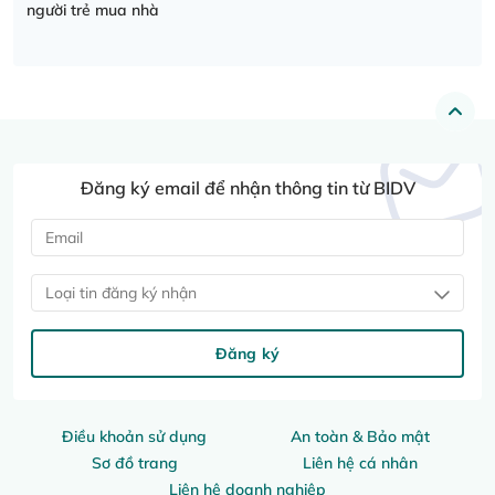
người trẻ mua nhà
Đăng ký email để nhận thông tin từ BIDV
Loại tin đăng ký nhận
Đăng ký
Điều khoản sử dụng
An toàn & Bảo mật
Sơ đồ trang
Liên hệ cá nhân
Liên hệ doanh nghiệp