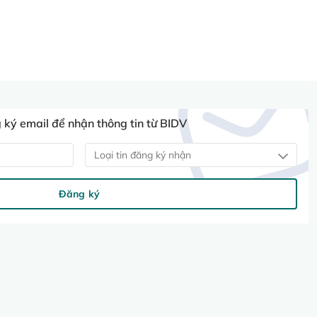
ký email để nhận thông tin từ BIDV
Loại tin đăng ký nhận
Đăng ký