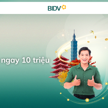
 ngay 10 triệu