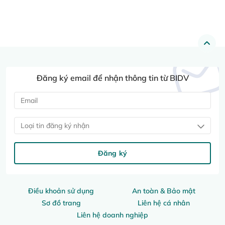
Đăng ký email để nhận thông tin từ BIDV
Loại tin đăng ký nhận
Đăng ký
Điều khoản sử dụng
An toàn & Bảo mật
Sơ đồ trang
Liên hệ cá nhân
Liên hệ doanh nghiệp