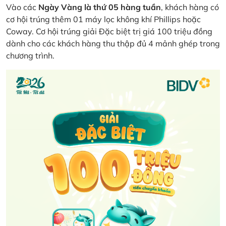
Vào các
Ngày Vàng là thứ 05 hàng tuần
, khách hàng có
cơ hội trúng thêm 01 máy lọc không khí Phillips hoặc
Coway. Cơ hội trúng giải Đặc biệt trị giá 100 triệu đồng
dành cho các khách hàng thu thập đủ 4 mảnh ghép trong
chương trình.