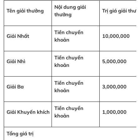
Nội dung giải
Tên giải thưởng
Trị giá giải th
thưởng
Tiền chuyển
Giải Nhất
10,000,000
khoản
Tiền chuyển
Giải Nhì
5,000,000
khoản
Tiền chuyển
Giải Ba
3,000,000
khoản
Tiền chuyển
Giải Khuyến khích
1,000,000
khoản
Tổng giá trị