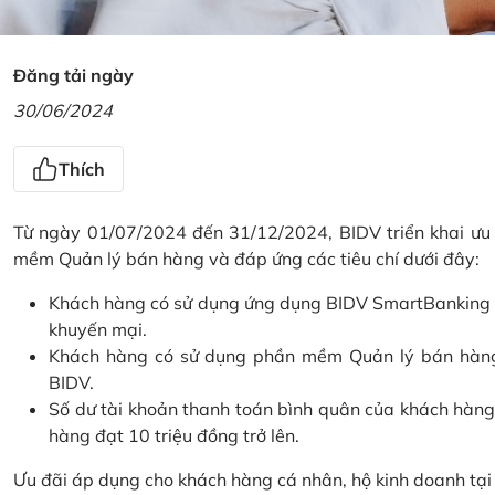
Đăng tải ngày
30/06/2024
Thích
Từ ngày 01/07/2024 đến 31/12/2024, BIDV triển khai ưu
mềm Quản lý bán hàng và đáp ứng các tiêu chí dưới đây:
Khách hàng có sử dụng ứng dụng BIDV SmartBanking và 
khuyến mại.
Khách hàng có sử dụng phần mềm Quản lý bán hàng 
BIDV.
Số dư tài khoản thanh toán bình quân của khách hàng
hàng đạt 10 triệu đồng trở lên.
Ưu đãi áp dụng cho khách hàng cá nhân, hộ kinh doanh tạ