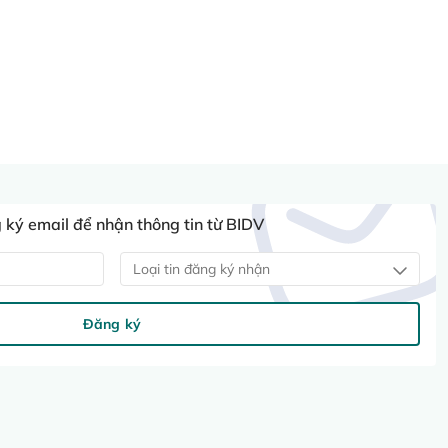
ký email để nhận thông tin từ BIDV
Loại tin đăng ký nhận
Đăng ký