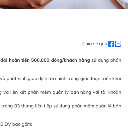
Chia sẻ qua
 đãi
hoàn tiền 500.000 đồng/khách hàng
sử dụng phần
phát sinh giao dịch tài chính trong giai đoạn triển khai
và liên kết phần mềm quản lý bán hàng với tài khoản
 trong 03 tháng liên tiếp sử dụng phần mềm quản lý bán
i BIDV bao gồm: