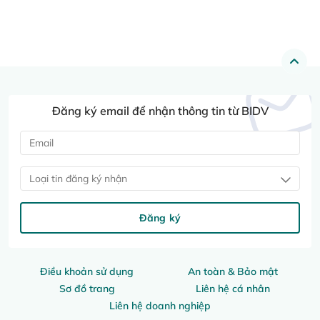
Đăng ký email để nhận thông tin từ BIDV
Loại tin đăng ký nhận
Đăng ký
Điều khoản sử dụng
An toàn & Bảo mật
Sơ đồ trang
Liên hệ cá nhân
Liên hệ doanh nghiệp