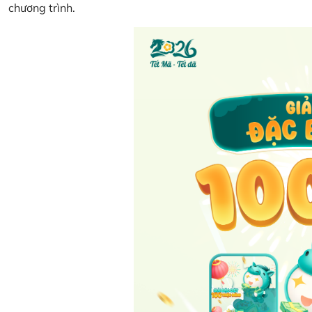
chương trình.