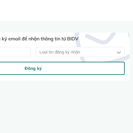
ký email để nhận thông tin từ BIDV
Loại tin đăng ký nhận
Đăng ký