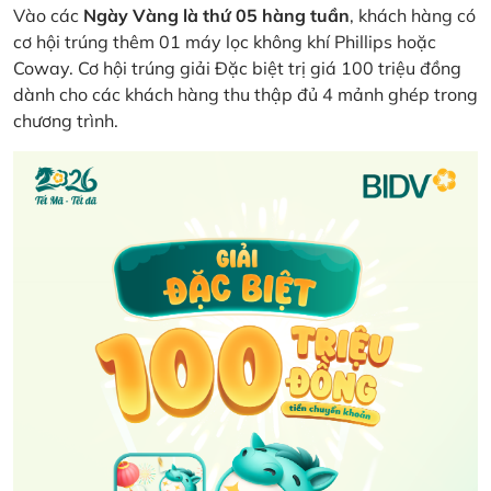
Vào các
Ngày Vàng là thứ 05 hàng tuần
, khách hàng có
cơ hội trúng thêm 01 máy lọc không khí Phillips hoặc
Coway. Cơ hội trúng giải Đặc biệt trị giá 100 triệu đồng
dành cho các khách hàng thu thập đủ 4 mảnh ghép trong
chương trình.