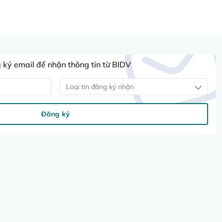
ký email để nhận thông tin từ BIDV
Loại tin đăng ký nhận
Đăng ký