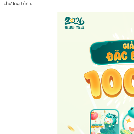
chương trình.