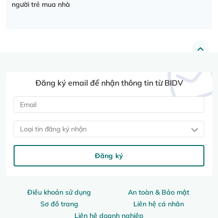
người trẻ mua nhà
Đăng ký email để nhận thông tin từ BIDV
Loại tin đăng ký nhận
Đăng ký
Điều khoản sử dụng
An toàn & Bảo mật
Sơ đồ trang
Liên hệ cá nhân
Liên hệ doanh nghiệp