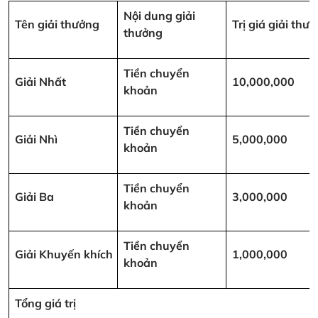
Nội dung giải
Tên giải thưởng
Trị giá giải th
thưởng
Tiền chuyển
Giải Nhất
10,000,000
khoản
Tiền chuyển
Giải Nhì
5,000,000
khoản
Tiền chuyển
Giải Ba
3,000,000
khoản
Tiền chuyển
Giải Khuyến khích
1,000,000
khoản
Tổng giá trị