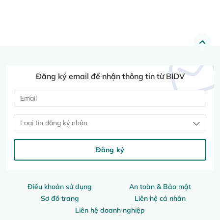
Đăng ký email để nhận thông tin từ BIDV
Loại tin đăng ký nhận
Đăng ký
Điều khoản sử dụng
An toàn & Bảo mật
Sơ đồ trang
Liên hệ cá nhân
Liên hệ doanh nghiệp