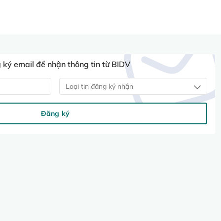
ký email để nhận thông tin từ BIDV
Loại tin đăng ký nhận
Đăng ký