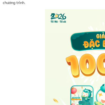
chương trình.