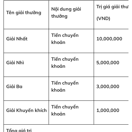
Trị giá giải thư
Nội dung giải
Tên giải thưởng
thưởng
(VND)
Tiền chuyển
Giải Nhất
10,000,000
khoản
Tiền chuyển
Giải Nhì
5,000,000
khoản
Tiền chuyển
Giải Ba
3,000,000
khoản
Tiền chuyển
Giải Khuyến khích
1,000,000
khoản
Tổng giá trị