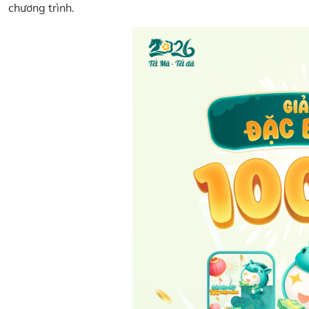
chương trình.