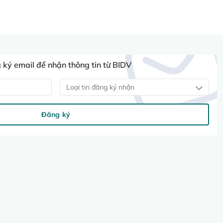
ký email để nhận thông tin từ BIDV
Loại tin đăng ký nhận
Đăng ký