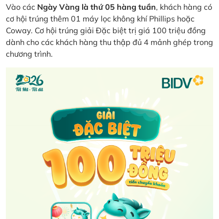
Vào các
Ngày Vàng là thứ 05 hàng tuần
, khách hàng có
cơ hội trúng thêm 01 máy lọc không khí Phillips hoặc
Coway. Cơ hội trúng giải Đặc biệt trị giá 100 triệu đồng
dành cho các khách hàng thu thập đủ 4 mảnh ghép trong
chương trình.