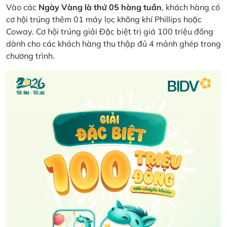
Vào các
Ngày Vàng là thứ 05 hàng tuần
, khách hàng có
cơ hội trúng thêm 01 máy lọc không khí Phillips hoặc
Coway. Cơ hội trúng giải Đặc biệt trị giá 100 triệu đồng
dành cho các khách hàng thu thập đủ 4 mảnh ghép trong
chương trình.