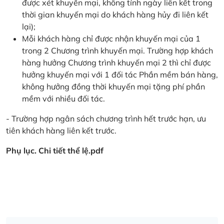
được xét khuyến mại, không tính ngày liên kết trong
thời gian khuyến mại do khách hàng hủy đi liên kết
lại);
Mỗi khách hàng chỉ được nhận khuyến mại của 1
trong 2 Chương trình khuyến mại. Trường hợp khách
hàng hưởng Chương trình khuyến mại 2 thì chỉ được
hưởng khuyến mại với 1 đối tác Phần mềm bán hàng,
không hưởng đồng thời khuyến mại tặng phí phần
mềm với nhiều đối tác.
- Trường hợp ngân sách chương trình hết trước hạn, ưu
tiên khách hàng liên kết trước.
Phụ lục. Chi tiết thể lệ.pdf