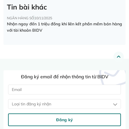
Tin bài khác
NGÂN HÀNG SỐ
10/11/2025
Nhận ngay đến 1 triệu đồng khi liên kết phần mềm bán hàng
với tài khoản BIDV
Đăng ký email để nhận thông tin từ BIDV
Loại tin đăng ký nhận
Đăng ký