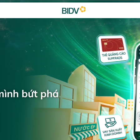
mình bứt phá