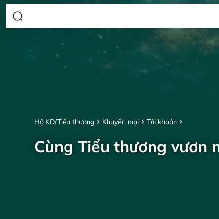
Hộ KD/Tiểu thương
Khuyến mại
Tài khoản
Cùng Tiểu thương vươn 