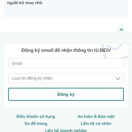
người trẻ mua nhà
Đăng ký email để nhận thông tin từ BIDV
Loại tin đăng ký nhận
Đăng ký
Điều khoản sử dụng
An toàn & Bảo mật
Sơ đồ trang
Liên hệ cá nhân
Liên hệ doanh nghiệp