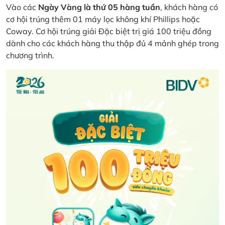
Vào các
Ngày Vàng là thứ 05 hàng tuần
, khách hàng có
cơ hội trúng thêm 01 máy lọc không khí Phillips hoặc
Coway. Cơ hội trúng giải Đặc biệt trị giá 100 triệu đồng
dành cho các khách hàng thu thập đủ 4 mảnh ghép trong
chương trình.