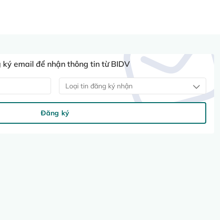
ký email để nhận thông tin từ BIDV
Loại tin đăng ký nhận
Đăng ký