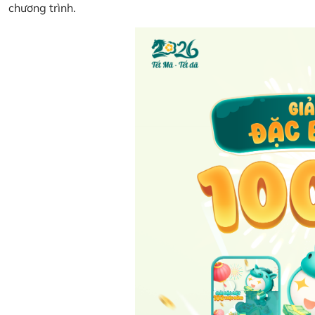
chương trình.