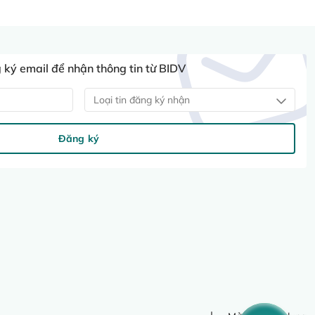
ký email để nhận thông tin từ BIDV
Loại tin đăng ký nhận
Đăng ký