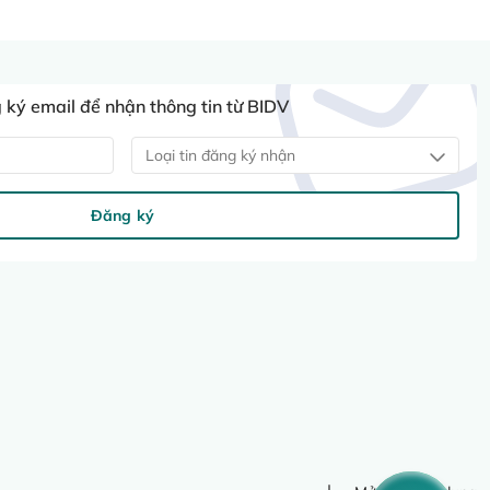
ký email để nhận thông tin từ BIDV
Loại tin đăng ký nhận
Đăng ký