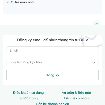
người trẻ mua nhà
Đăng ký email để nhận thông tin từ BIDV
Loại tin đăng ký nhận
Đăng ký
Điều khoản sử dụng
An toàn & Bảo mật
Sơ đồ trang
Liên hệ cá nhân
Liên hệ doanh nghiệp