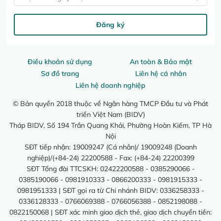
Đăng ký
Điều khoản sử dụng
An toàn & Bảo mật
Sơ đồ trang
Liên hệ cá nhân
Liên hệ doanh nghiệp
© Bản quyền 2018 thuộc về Ngân hàng TMCP Đầu tư và Phát
triển Việt Nam (BIDV)
Tháp BIDV, Số 194 Trần Quang Khải, Phường Hoàn Kiếm, TP Hà
Nội
SĐT tiếp nhận: 19009247 (Cá nhân)/ 19009248 (Doanh
nghiệp)/(+84-24) 22200588 - Fax: (+84-24) 22200399
SĐT Tổng đài TTCSKH: 02422200588 - 0385290066 -
0385190066 - 0981910333 - 0866200333 - 0981915333 -
0981951333 | SĐT gọi ra từ Chi nhánh BIDV: 0336258333 -
0336128333 - 0766069388 - 0766056388 - 0852198088 -
0822150068 | SĐT xác minh giao dịch thẻ, giao dịch chuyển tiền: