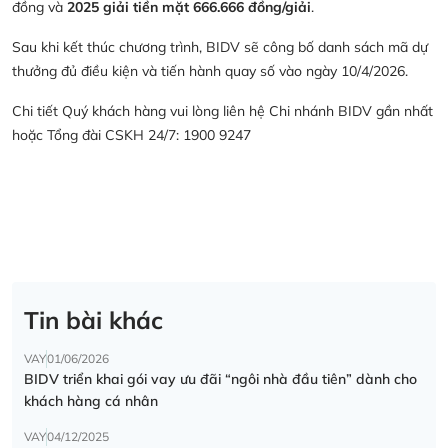
đồng và
2025 giải tiền mặt 666.666 đồng/giải
.
Sau khi kết thúc chương trình, BIDV sẽ công bố danh sách mã dự
thưởng đủ điều kiện và tiến hành quay số vào ngày 10/4/2026.
Chi tiết Quý khách hàng vui lòng liên hệ Chi nhánh BIDV gần nhất
hoặc Tổng đài CSKH 24/7: 1900 9247
Tin bài khác
VAY
01/06/2026
BIDV triển khai gói vay ưu đãi “ngôi nhà đầu tiên” dành cho
khách hàng cá nhân
VAY
04/12/2025