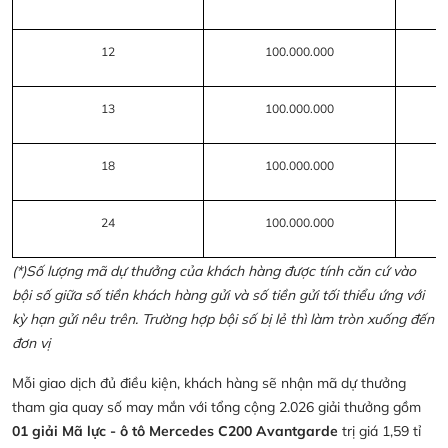
12
100.000.000
13
100.000.000
18
100.000.000
24
100.000.000
(*)Số lượng mã dự thưởng của khách hàng được tính căn cứ vào
bội số giữa số tiền khách hàng gửi và số tiền gửi tối thiểu ứng với
kỳ hạn gửi nêu trên. Trường hợp bội số bị lẻ thì làm tròn xuống đến
đơn vị
Mỗi giao dịch đủ điều kiện, khách hàng sẽ nhận mã dự thưởng
tham gia quay số may mắn với tổng cộng 2.026 giải thưởng gồm
01 giải Mã lực - ô tô Mercedes C200 Avantgarde
trị giá 1,59 tỉ