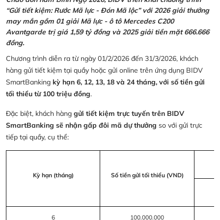
“Gửi tiết kiệm: Rước Mã lực - Đón Mã lộc” với 2026 giải thưởng
may mắn gồm 01 giải Mã lực - ô tô Mercedes C200
Avantgarde trị giá 1,59 tỷ đồng và 2025 giải tiền mặt 666.666
đồng.
Chương trình diễn ra từ ngày 01/2/2026 đến 31/3/2026, khách
hàng gửi tiết kiệm tại quầy hoặc gửi online trên ứng dụng BIDV
SmartBanking
kỳ hạn 6, 12, 13, 18 và 24 tháng, với số tiền gửi
tối thiểu từ 100 triệu đồng
.
Đặc biệt, khách hàng
gửi tiết kiệm trực tuyến trên BIDV
SmartBanking sẽ nhận gấp đôi mã dự thưởng
so với gửi trực
tiếp tại quầy, cụ thể:
Kỳ hạn (tháng)
Số tiền gửi tối thiểu (VND)
6
100.000.000